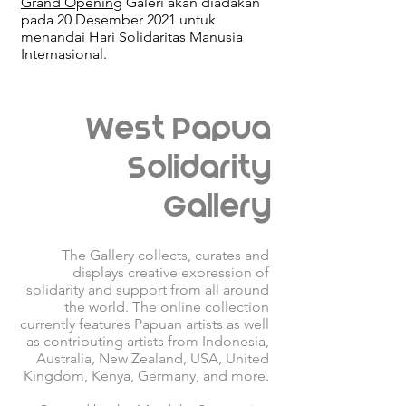
Grand Opening
Galeri akan diadakan
pada 20 Desember 2021 untuk
menandai Hari Solidaritas Manusia
Internasional.
West Papua
Solidarity
Gallery
The Gallery collects, curates and
displays creative expression of
solidarity and support from all around
the world. The online collection
currently features Papuan artists as well
as contributing artists from Indonesia,
Australia, New Zealand, USA, United
Kingdom, Kenya, Germany, and more.