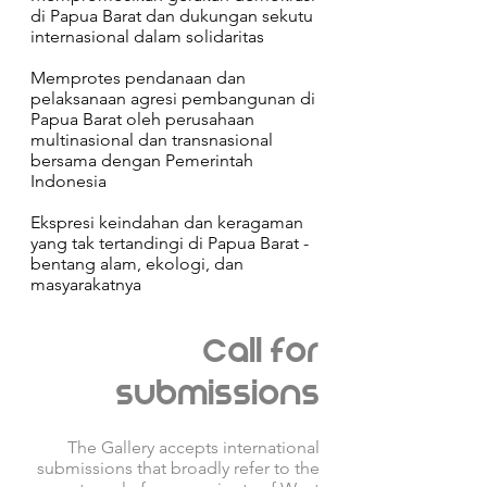
di Papua Barat dan dukungan sekutu
internasional dalam solidaritas
Memprotes pendanaan dan
pelaksanaan agresi pembangunan di
Papua Barat oleh perusahaan
multinasional dan transnasional
bersama dengan Pemerintah
Indonesia
Ekspresi keindahan dan keragaman
yang tak tertandingi di Papua Barat -
bentang alam, ekologi, dan
masyarakatnya
Call for
submissions
The Gallery accepts international
submissions that broadly refer to the