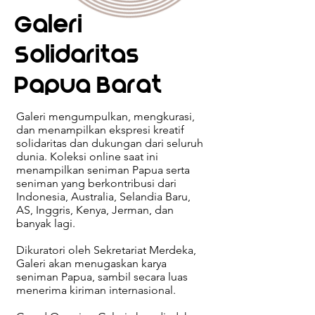
Galeri
Solidaritas
Papua Barat
Galeri mengumpulkan, mengkurasi,
dan menampilkan ekspresi kreatif
solidaritas dan dukungan dari seluruh
dunia. Koleksi online saat ini
menampilkan seniman Papua serta
seniman yang berkontribusi dari
Indonesia, Australia, Selandia Baru,
AS, Inggris, Kenya, Jerman, dan
banyak lagi.
Dikuratori oleh Sekretariat Merdeka,
Galeri akan menugaskan karya
seniman Papua, sambil secara luas
menerima kiriman internasional.