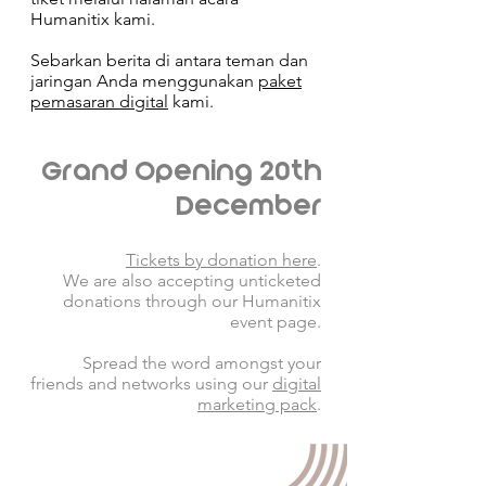
Humanitix kami.
Sebarkan berita di antara teman dan
jaringan Anda menggunakan
paket
pemasaran digital
kami.
Grand Opening 20th
December
Tickets by donation here
.
We are also accepting unticketed
donations through our Humanitix
event page.
Spread the word amongst your
friends and networks using our
digital
marketing pack
.