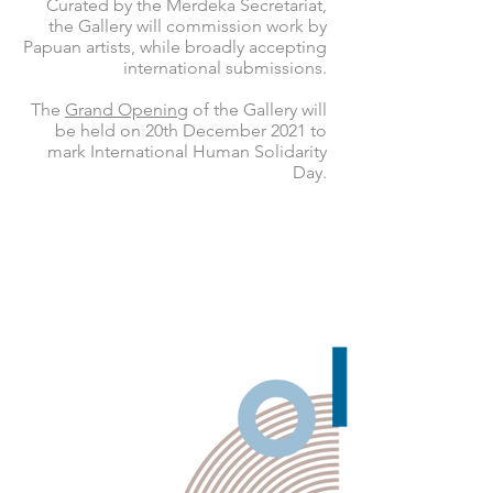
Curated by the Merdeka Secretariat,
the Gallery will commission work by
Papuan artists, while broadly accepting
international submissions.
The
Grand Opening
of the Gallery will
be held on 20th December 2021 to
mark International Human Solidarity
Day.