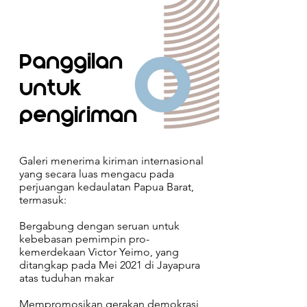
Panggilan
untuk
pengiriman
Galeri menerima kiriman internasional
yang secara luas mengacu pada
perjuangan kedaulatan Papua Barat,
termasuk:
Bergabung dengan seruan untuk
kebebasan pemimpin pro-
kemerdekaan Victor Yeimo, yang
ditangkap pada Mei 2021 di Jayapura
atas tuduhan makar
Mempromosikan gerakan demokrasi