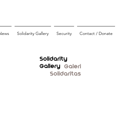
News
Solidarity Gallery
Security
Contact / Donate
Solidarity
Gallery
Galeri
Solidaritas