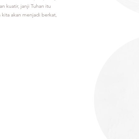
 kuatir, janji Tuhan itu
n kita akan menjadi berkat,