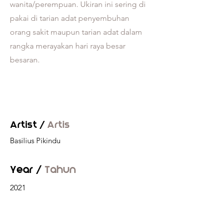
wanita/perempuan. Ukiran ini sering di
pakai di tarian adat penyembuhan
orang sakit maupun tarian adat dalam
rangka merayakan hari raya besar
besaran.
Artist /
Artis
Basilius Pikindu
Year /
Tahun
2021