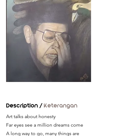
Description /
Keterangan
Art talks about honesty
Far eyes see a million dreams come
A long way to go, many things are