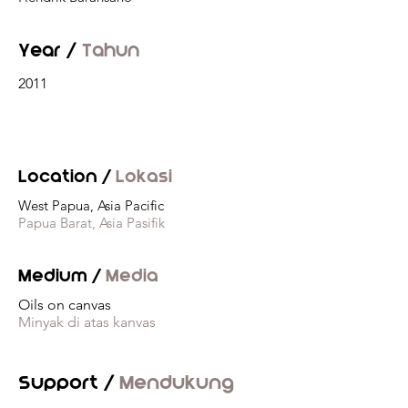
Year /
Tahun
2011
Location /
Lokasi
West Papua, Asia Pacific
Papua Barat, Asia Pasifik
Medium /
Media
Oils on canvas
Minyak di atas kanvas
Support /
Mendukung