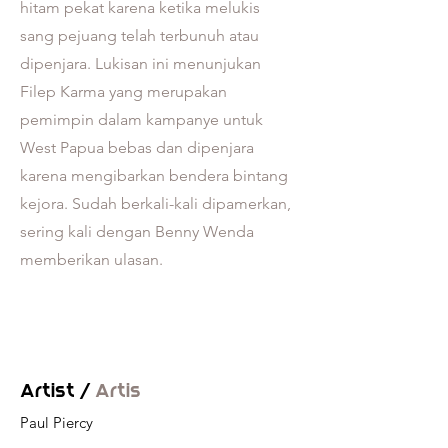
hitam pekat karena ketika melukis
sang pejuang telah terbunuh atau
dipenjara. Lukisan ini menunjukan
Filep Karma yang merupakan
pemimpin dalam kampanye untuk
West Papua bebas dan dipenjara
karena mengibarkan bendera bintang
kejora. Sudah berkali-kali dipamerkan,
sering kali dengan Benny Wenda
memberikan ulasan.
Artist /
Artis
Paul Piercy