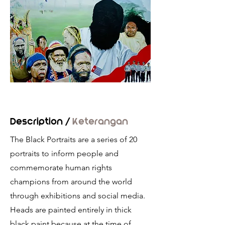
Description /
Keterangan
The Black Portraits are a series of 20
portraits to inform people and
commemorate human rights
champions from around the world
through exhibitions and social media.
Heads are painted entirely in thick
black paint because at the time of