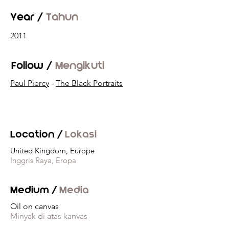
Year /
Tahun
2011
Follow /
Mengikuti
Paul Piercy
-
The Black Portraits
Location /
Lokasi
United Kingdom, Europe
Inggris Raya, Eropa
Medium /
Media
Oil on canvas
Minyak di atas kanvas