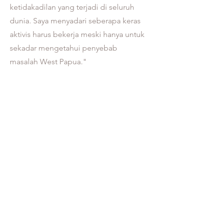
ketidakadilan yang terjadi di seluruh
dunia. Saya menyadari seberapa keras
aktivis harus bekerja meski hanya untuk
sekadar mengetahui penyebab
masalah West Papua."