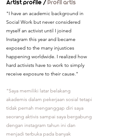
Artist profile /
Profil artis
"I have an academic background in
Social Work but never considered
myself an activist until I joined
Instagram this year and became
exposed to the many injustices
happening worldwide. I realized how
hard activists have to work to simply
receive exposure to their cause."
"Saya memiliki latar belakang
akademis dalam pekerjaan sosial tetapi
tidak pernah menganggap diri saya
seorang aktivis sampai saya bergabung
dengan instagram tahun ini dan
menjadi terbuka pada banyak