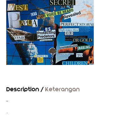
Description /
Keterangan
-
-