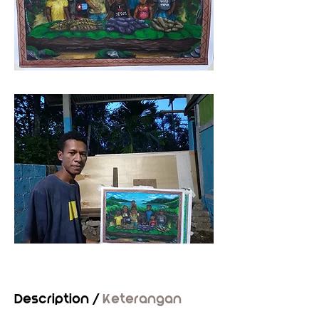
Description /
Keterangan