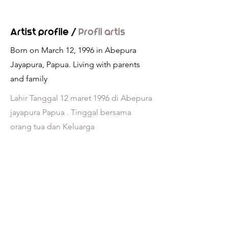
Artist profile /
Profil artis
Born on March 12, 1996 in Abepura
Jayapura, Papua. Living with parents
and family
Lahir Tanggal 12 maret 1996 di Abepura
jayapura Papua . Tinggal bersama
orang tua dan Keluarga