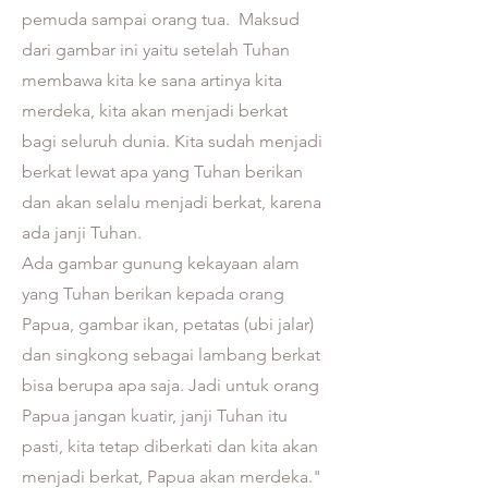
pemuda sampai orang tua. Maksud
dari gambar ini yaitu setelah Tuhan
membawa kita ke sana artinya kita
merdeka, kita akan menjadi berkat
bagi seluruh dunia. Kita sudah menjadi
berkat lewat apa yang Tuhan berikan
dan akan selalu menjadi berkat, karena
ada janji Tuhan.
Ada gambar gunung kekayaan alam
yang Tuhan berikan kepada orang
Papua, gambar ikan, petatas (ubi jalar)
dan singkong sebagai lambang berkat
bisa berupa apa saja. Jadi untuk orang
Papua jangan kuatir, janji Tuhan itu
pasti, kita tetap diberkati dan kita akan
menjadi berkat, Papua akan merdeka."