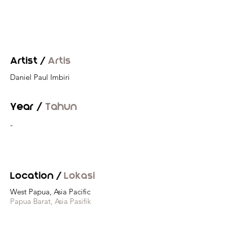
Artist /
Artis
Daniel Paul Imbiri
Year /
Tahun
-
Location /
Lokasi
West Papua, Asia Pacific
Papua Barat, Asia Pasifik