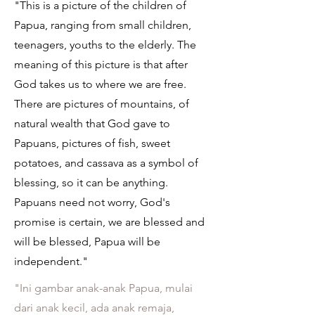
"This is a picture of the children of
Papua, ranging from small children,
teenagers, youths to the elderly. The
meaning of this picture is that after
God takes us to where we are free.
There are pictures of mountains, of
natural wealth that God gave to
Papuans, pictures of fish, sweet
potatoes, and cassava as a symbol of
blessing, so it can be anything.
Papuans need not worry, God's
promise is certain, we are blessed and
will be blessed, Papua will be
independent."
"Ini gambar anak-anak Papua, mulai
dari anak kecil, ada anak remaja,