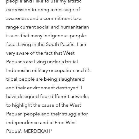
people and I like to use my artistic
expression to bring a message of
awareness and a commitment to a
range current social and humanitarian
issues that many indigenous people
face. Living in the South Pacific, I am
very aware of the fact that West
Papuans are living under a brutal
Indonesian military occupation and it’s
tribal people are being slaughtered
and their environment destroyed. I
have designed four different artworks
to highlight the cause of the West
Papuan people and their struggle for
independence and a ‘Free West
Papua’. MERDEKA!!"