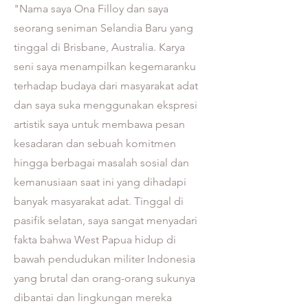
"Nama saya Ona Filloy dan saya
seorang seniman Selandia Baru yang
tinggal di Brisbane, Australia. Karya
seni saya menampilkan kegemaranku
terhadap budaya dari masyarakat adat
dan saya suka menggunakan ekspresi
artistik saya untuk membawa pesan
kesadaran dan sebuah komitmen
hingga berbagai masalah sosial dan
kemanusiaan saat ini yang dihadapi
banyak masyarakat adat. Tinggal di
pasifik selatan, saya sangat menyadari
fakta bahwa West Papua hidup di
bawah pendudukan militer Indonesia
yang brutal dan orang-orang sukunya
dibantai dan lingkungan mereka