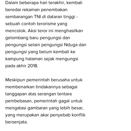
Dalam beberapa hari terakhir, kembali 
beredar rekaman penembakan 
sembarangan TNI di dataran tinggi - 
sebuah contoh terorisme yang 
mencolok. Aksi teror ini menghasilkan 
gelombang baru pengungsi dan 
pengungsi selain pengungsi Nduga dan 
pengungsi yang belum kembali ke 
kampung halaman sejak mengungsi 
pada akhir 2018.
Meskipun pemerintah berusaha untuk 
membenarkan tindakannya sebagai 
tanggapan atas serangan tentara 
pembebasan, pemerintah gagal untuk 
mengatasi gambaran yang lebih besar, 
yang merupakan akar penyebab konflik 
bersenjata.