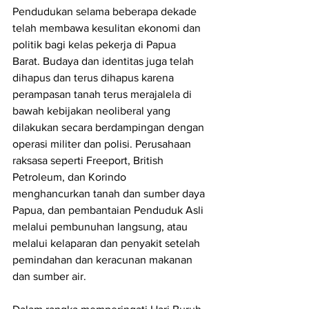
Pendudukan selama beberapa dekade 
telah membawa kesulitan ekonomi dan 
politik bagi kelas pekerja di Papua 
Barat. Budaya dan identitas juga telah 
dihapus dan terus dihapus karena 
perampasan tanah terus merajalela di 
bawah kebijakan neoliberal yang 
dilakukan secara berdampingan dengan 
operasi militer dan polisi. Perusahaan 
raksasa seperti Freeport, British 
Petroleum, dan Korindo 
menghancurkan tanah dan sumber daya 
Papua, dan pembantaian Penduduk Asli 
melalui pembunuhan langsung, atau 
melalui kelaparan dan penyakit setelah 
pemindahan dan keracunan makanan 
dan sumber air.