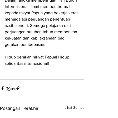
Dalam rangka memperingati Hari Buruh 
Internasional, kami memberi hormat 
kepada rakyat Papua yang bekerja keras 
menjaga api perjuangan penentuan 
nasib sendiri. Semoga pelajaran dari 
perjuangan puluhan tahun memberikan 
kekuatan dan kebijaksanaan bagi 
gerakan pembebasan.
Hidup gerakan rakyat Papua! Hidup 
solidaritas internasional!
Lihat Semua
Postingan Terakhir