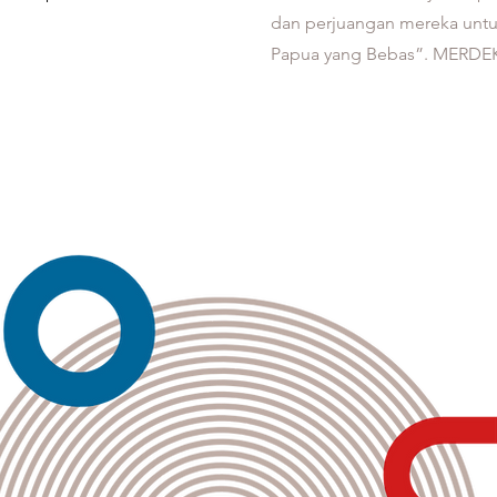
dan perjuangan mereka unt
Papua yang Bebas”. MERDE