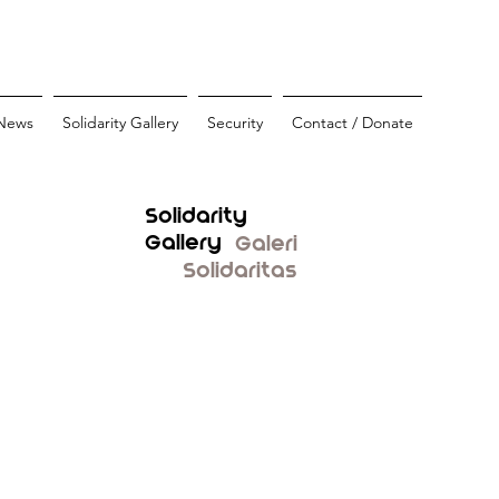
News
Solidarity Gallery
Security
Contact / Donate
Solidarity
Gallery
Galeri
Solidaritas