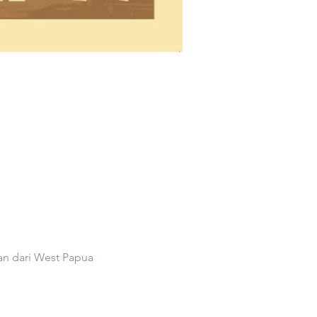
an dari West Papua