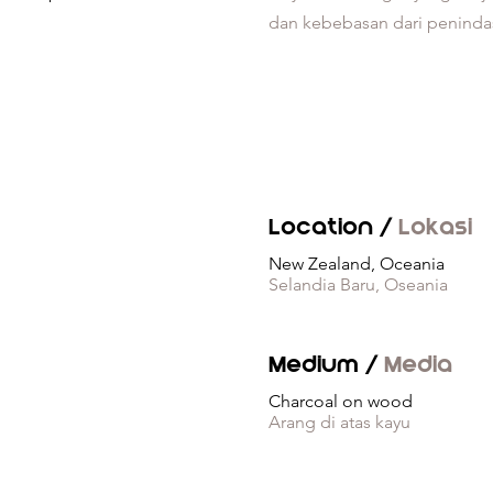
dan kebebasan dari peninda
Location /
Lokasi
New Zealand, Oceania
Selandia Baru, Oseania
Medium /
Media
Charcoal on wood
Arang di atas kayu