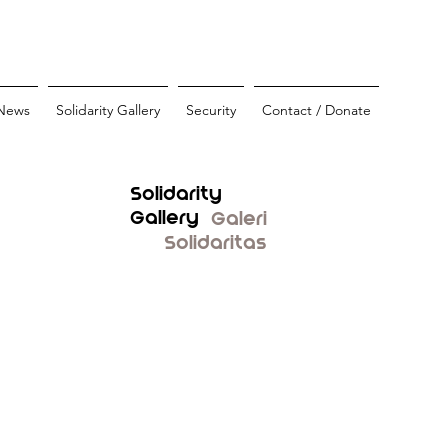
News
Solidarity Gallery
Security
Contact / Donate
Solidarity
Gallery
Galeri
Solidaritas