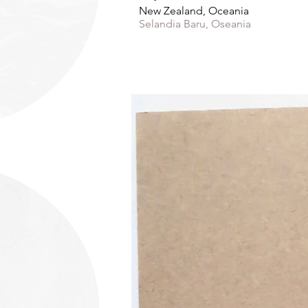
New Zealand, Oceania
Selandia Baru, Oseania