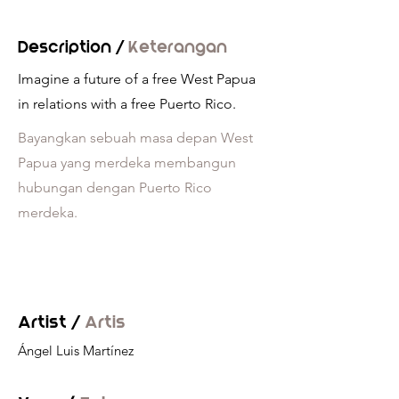
Description /
Keterangan
Imagine a future of a free West Papua
in relations with a free Puerto Rico.
Bayangkan sebuah masa depan West
Papua yang merdeka membangun
hubungan dengan Puerto Rico
merdeka.
Artist /
Artis
Ángel Luis Martínez