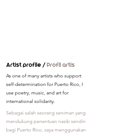
Artist profile /
Profil artis
As one of many artists who support
self-determination for Puerto Rico, I
use poetry, music, and art for
international solidarity.
Sebagai salah seorang seniman yang
mendukung penentuan nasib sendiri
bagi Puerto Rico, saya menggunakan